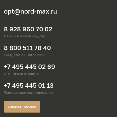
opt@nord-max.ru
8 928 960 70 02
Магазин в Ростове-на-Дону
8 800 511 78 40
Ежедневно с 10:00 до 20:00
+7 495 445 02 69
Отдел оптовых продаж
+7 495 445 01 13
Профессиональная пиротехника
Заказать звонок