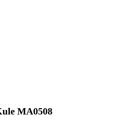
ule MA0508