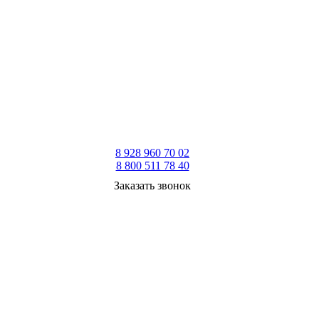
8 928 960 70 02
8 800 511 78 40
Заказать звонок