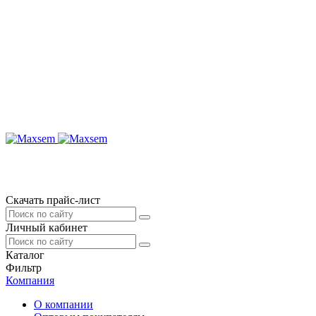
Скачать прайс-лист
Личный кабинет
Каталог
Фильтр
Компания
О компании