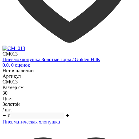
CM013
Пневмохлопушка Золотые горы / Golden Hills
0.0
,
0
оценок
Нет в наличии
Артикул
CM013
Размер см
30
Цвет
Золотой
/ шт.
Пневматическая хлопушка