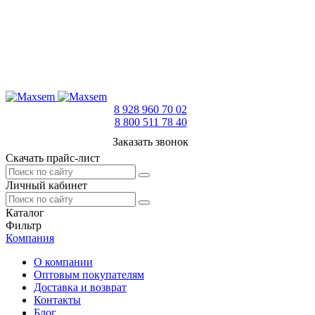
8 928 960 70 02
8 800 511 78 40
Заказать звонок
Скачать прайс-лист
Личный кабинет
Каталог
Фильтр
Компания
О компании
Оптовым покупателям
Доставка и возврат
Контакты
Блог