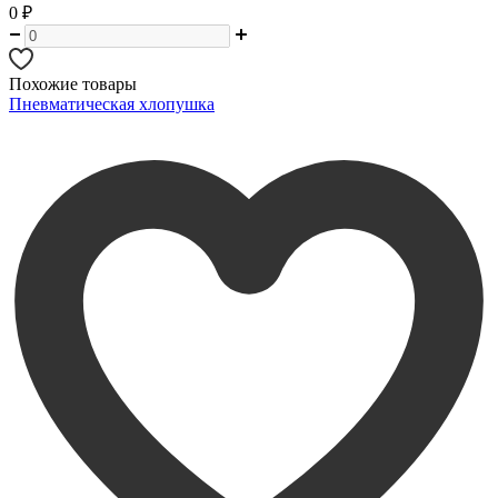
0
₽
Похожие товары
Пневматическая хлопушка