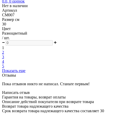
0.0
,
0
оценок
Нет в наличии
Артикул
CM007
Размер см
30
Цвет
Разноцветный
/ шт.
1
2
3
4
5
Показать еще
Отзывы
Пока отзывов никто не написал. Станьте первым!
Написать отзыв
Гарантия на товары, возврат оплаты
Описание действий покупателя при возврате товара
Возврат товара надлежащего качества
Срок возврата товара надлежащего качества составляет 30