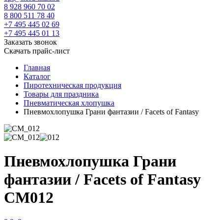
8 928 960 70 02
8 800 511 78 40
+7 495 445 02 69
+7 495 445 01 13
Заказать звонок
Скачать прайс-лист
Главная
Каталог
Пиротехническая продукция
Товары для праздника
Пневматическая хлопушка
Пневмохлопушка Грани фантазии / Facets of Fantasy
Пневмохлопушка Грани
фантазии / Facets of Fantasy
CM012