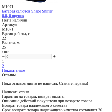
M1071
Батарея салютов Shape Shifter
0.0
,
0
оценок
Нет в наличии
Артикул
M1071
Время работы, с
22
Высота, м.
25
/ шт.
1
2
Показать еще
Отзывы
Пока отзывов никто не написал. Станьте первым!
Написать отзыв
Гарантия на товары, возврат оплаты
Описание действий покупателя при возврате товара
Возврат товара надлежащего качества
Срок возврата товара надлежащего качества составляет 30