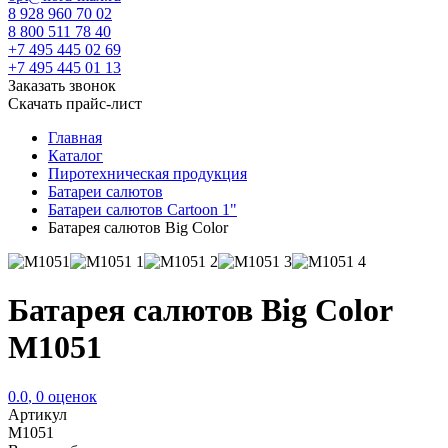
8 928 960 70 02
8 800 511 78 40
+7 495 445 02 69
+7 495 445 01 13
Заказать звонок
Скачать прайс-лист
Главная
Каталог
Пиротехническая продукция
Батареи салютов
Батареи салютов Cartoon 1"
Батарея салютов Big Color
Батарея салютов Big Color
M1051
0.0
,
0
оценок
Артикул
M1051