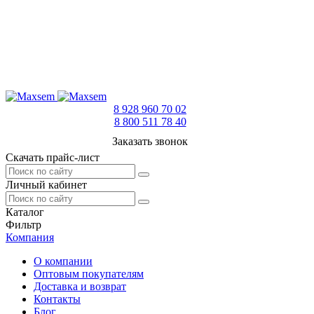
8 928 960 70 02
8 800 511 78 40
Заказать звонок
Скачать прайс-лист
Личный кабинет
Каталог
Фильтр
Компания
О компании
Оптовым покупателям
Доставка и возврат
Контакты
Блог