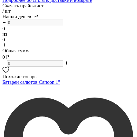
Подробнее об Оплате, доставке и возврате
Скачать прайс-лист
/ шт.
Нашли дешевле?
0
из
0
Общая сумма
0
₽
Похожие товары
Батареи салютов Cartoon 1"