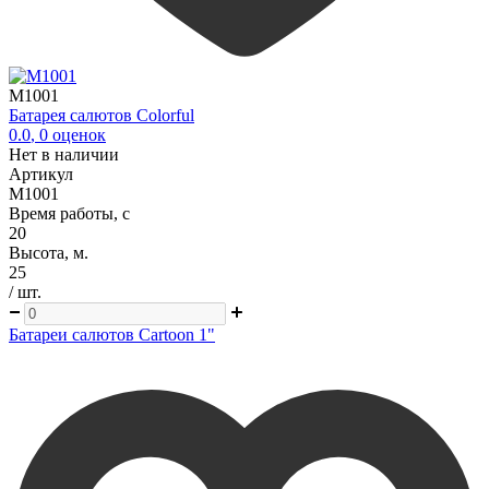
M1001
Батарея салютов Colorful
0.0
,
0
оценок
Нет в наличии
Артикул
M1001
Время работы, с
20
Высота, м.
25
/ шт.
Батареи салютов Cartoon 1"