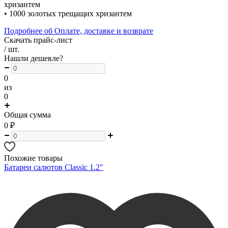
хризантем
• 1000 золотых трещащих хризантем
Подробнее об Оплате, доставке и возврате
Скачать прайс-лист
/ шт.
Нашли дешевле?
0
из
0
Общая сумма
0
₽
Похожие товары
Батареи салютов Classic 1.2"