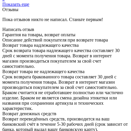
Показать еще
Отзывы
Пока отзывов никто не написал. Станьте первым!
Написать отзыв
Гарантия на товары, возврат оплаты
Описание действий покупателя при возврате товара
Возврат товара надлежащего качества
Срок возврата товара надлежащего качества составляет 30
дней с момента получения товара. Возврат в интернет
магазин производиться покупателем за свой счет
самостоятельно.
Возврат товара не надлежащего качества
Срок возврата бракованного товара составляет 30 дней с
момента получения товара. Возврат в интернет магазин
производиться покупателем за свой счет самостоятельно.
Браком считается не отработавшее полностью или частично
изделие. Браком не является смена дизайна этикетки или
названия при сохранении артикула и технических
характеристик.
Возврат денежных средств
Возврат переведённых средств, производится на ваш
банковский счёт в течение 5-30 рабочих дней (срок зависит от
банка, который выдал вашу банковскую карту).