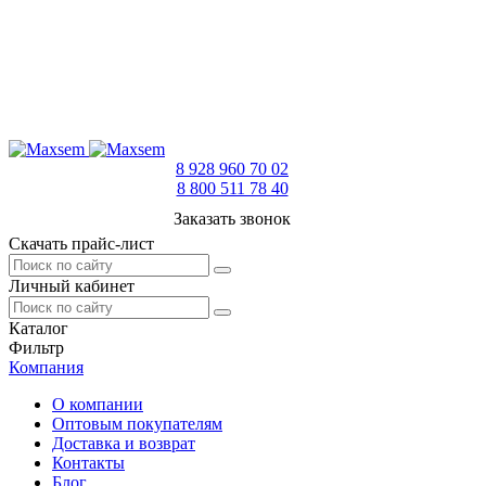
8 928 960 70 02
8 800 511 78 40
Заказать звонок
Скачать прайс-лист
Личный кабинет
Каталог
Фильтр
Компания
О компании
Оптовым покупателям
Доставка и возврат
Контакты
Блог