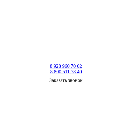
8 928 960 70 02
8 800 511 78 40
Заказать звонок