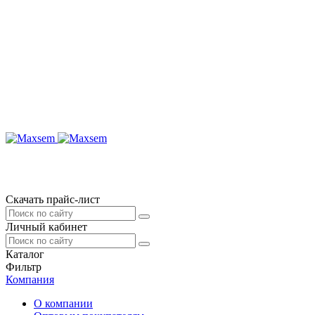
Скачать прайс-лист
Личный кабинет
Каталог
Фильтр
Компания
О компании