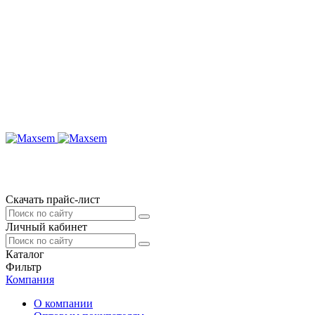
Скачать прайс-лист
Личный кабинет
Каталог
Фильтр
Компания
О компании