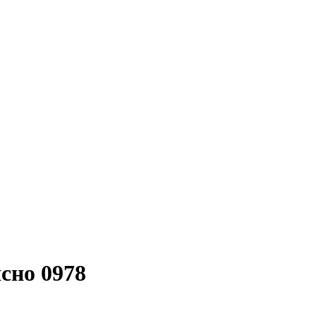
ясно 0978