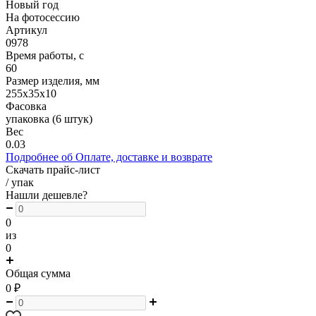
Новый год
На фотосессию
Артикул
0978
Время работы, с
60
Размер изделия, мм
255х35х10
Фасовка
упаковка (6 штук)
Вес
0.03
Подробнее об Оплате, доставке и возврате
Скачать прайс-лист
/ упак
Нашли дешевле?
0
из
0
Общая сумма
0
₽