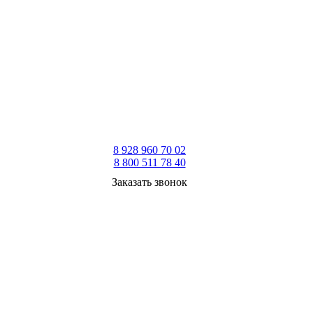
8 928 960 70 02
8 800 511 78 40
Заказать звонок