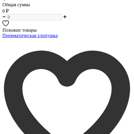
Общая сумма
0
₽
Похожие товары
Пневматическая хлопушка