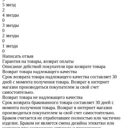
5 звезд
2
4 звезды
0
3 звезды
0
2 звезды
0
1 звезда
0
Написать отзыв
Гарантия на товары, возврат оплаты
Описание действий покупателя при возврате товара
Возврат товара надлежащего качества
Срок возврата товара надлежащего качества составляет 30
дней с момента получения товара. Возврат в интернет
магазин производиться покупателем за свой счет
самостоятельно.
Возврат товара не надлежащего качества
Срок возврата бракованного товара составляет 30 дней с
момента получения товара. Возврат в интернет магазин
производиться покупателем за свой счет самостоятельно.
Браком считается не отработавшее полностью или частично
изделие. Браком не является смена дизайна этикетки или