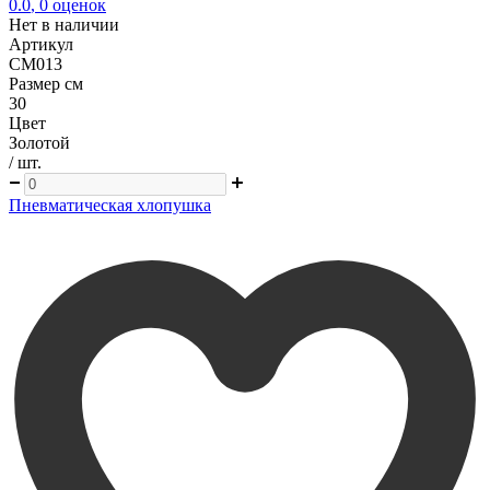
0.0
,
0
оценок
Нет в наличии
Артикул
CM013
Размер см
30
Цвет
Золотой
/ шт.
Пневматическая хлопушка