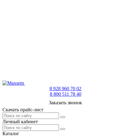
8 928 960 70 02
8 800 511 78 40
Заказать звонок
Скачать прайс-лист
Личный кабинет
Каталог