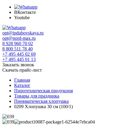
ВКонтакте
Youtube
opt@ipdubovskaya.ru
opt@nord-max.ru
8 928 960 70 02
8 800 511 78 40
+7 495 445 02 69
+7 495 445 01 13
Заказать звонок
Скачать прайс-лист
Главная
Каталог
Пиротехническая продукция
Товары для праздника
Пневматическая хлопушка
0209 Хлопушка 30 см (100/1)