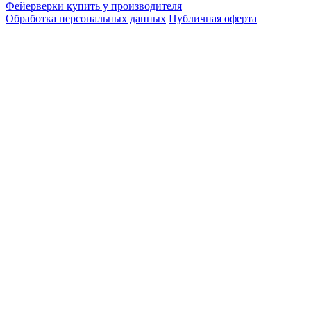
Фейерверки купить у производителя
Обработка персональных данных
Публичная оферта