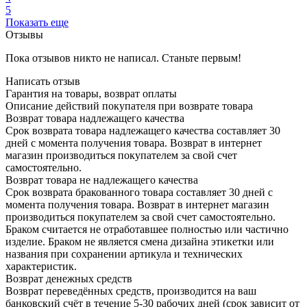
5
Показать еще
Отзывы
Пока отзывов никто не написал. Станьте первым!
Написать отзыв
Гарантия на товары, возврат оплаты
Описание действий покупателя при возврате товара
Возврат товара надлежащего качества
Срок возврата товара надлежащего качества составляет 30
дней с момента получения товара. Возврат в интернет
магазин производиться покупателем за свой счет
самостоятельно.
Возврат товара не надлежащего качества
Срок возврата бракованного товара составляет 30 дней с
момента получения товара. Возврат в интернет магазин
производиться покупателем за свой счет самостоятельно.
Браком считается не отработавшее полностью или частично
изделие. Браком не является смена дизайна этикетки или
названия при сохранении артикула и технических
характеристик.
Возврат денежных средств
Возврат переведённых средств, производится на ваш
банковский счёт в течение 5-30 рабочих дней (срок зависит от