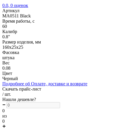
0.0
,
0
оценок
Артикул
MA0511 Black
Время работы, с
60
Калибр
0.8"
Размер изделия, мм
160х25х25
Фасовка
штука
Вес
0.08
Цвет
Черный
Подробнее об Оплате, доставке и возврате
Скачать прайс-лист
/ шт.
Нашли дешевле?
0
из
0