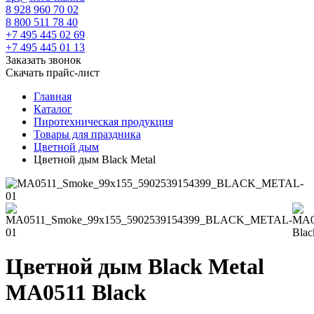
8 928 960 70 02
8 800 511 78 40
+7 495 445 02 69
+7 495 445 01 13
Заказать звонок
Скачать прайс-лист
Главная
Каталог
Пиротехническая продукция
Товары для праздника
Цветной дым
Цветной дым Black Metal
Цветной дым Black Metal
MA0511 Black