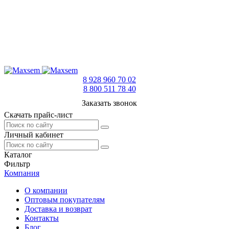
8 928 960 70 02
8 800 511 78 40
Заказать звонок
Скачать прайс-лист
Личный кабинет
Каталог
Фильтр
Компания
О компании
Оптовым покупателям
Доставка и возврат
Контакты
Блог