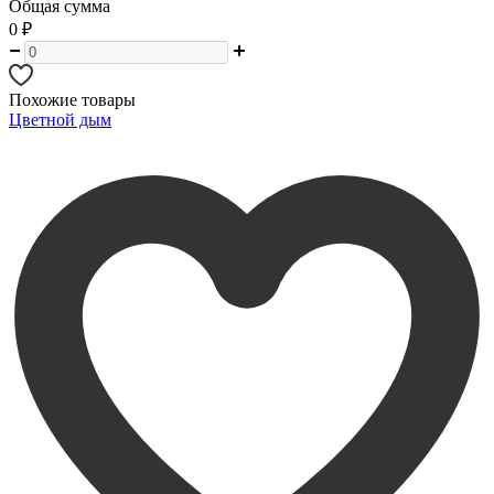
Общая сумма
0
₽
Похожие товары
Цветной дым