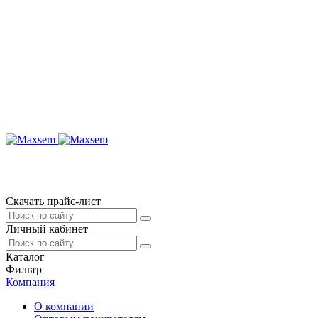
Скачать прайс-лист
Личный кабинет
Каталог
Фильтр
Компания
О компании