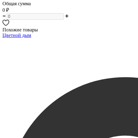
Общая сумма
0
₽
Похожие товары
Цветной дым