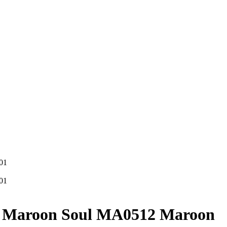
/ Maroon Soul MA0512 Maroon