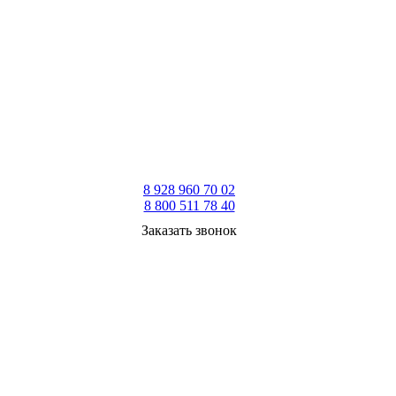
8 928 960 70 02
8 800 511 78 40
Заказать звонок