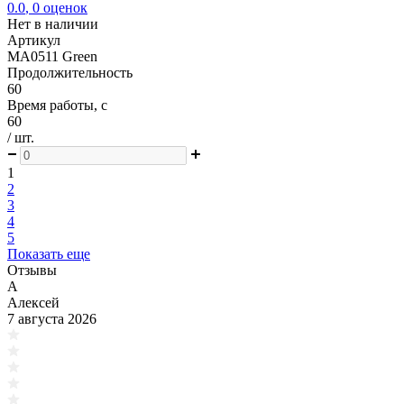
0.0
,
0
оценок
Нет в наличии
Артикул
MA0511 Green
Продолжительность
60
Время работы, с
60
/ шт.
1
2
3
4
5
Показать еще
Отзывы
А
Алексей
7 августа 2026