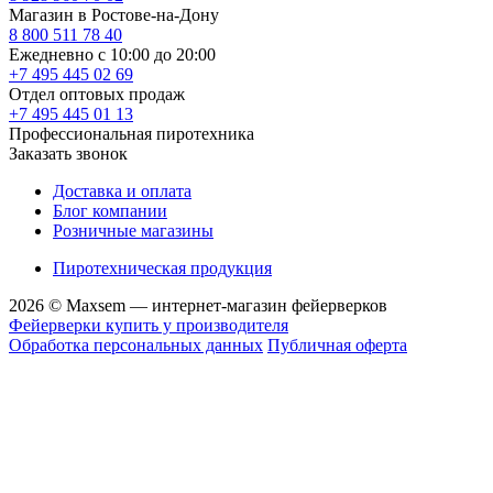
Магазин в Ростове-на-Дону
8 800 511 78 40
Ежедневно с 10:00 до 20:00
+7 495 445 02 69
Отдел оптовых продаж
+7 495 445 01 13
Профессиональная пиротехника
Заказать звонок
Доставка и оплата
Блог компании
Розничные магазины
Пиротехническая продукция
2026 © Maxsem — интернет-магазин фейерверков
Фейерверки купить у производителя
Обработка персональных данных
Публичная оферта