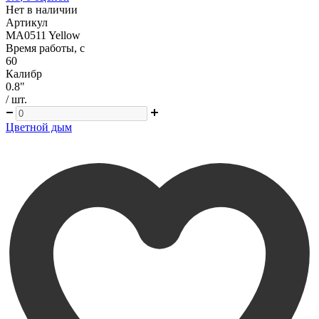
Нет в наличии
Артикул
MA0511 Yellow
Время работы, с
60
Калибр
0.8"
/ шт.
Цветной дым