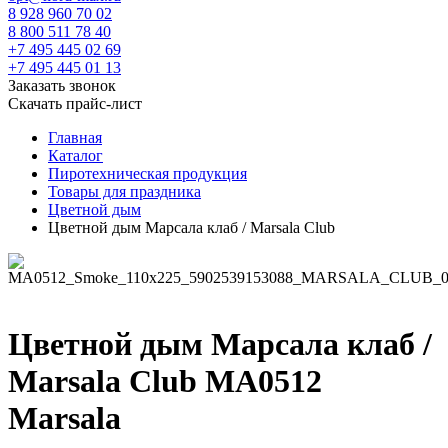
8 928 960 70 02
8 800 511 78 40
+7 495 445 02 69
+7 495 445 01 13
Заказать звонок
Скачать прайс-лист
Главная
Каталог
Пиротехническая продукция
Товары для праздника
Цветной дым
Цветной дым Марсала клаб / Marsala Club
Цветной дым Марсала клаб /
Marsala Club MA0512
Marsala