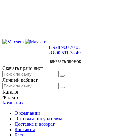
8 928 960 70 02
8 800 511 78 40
Заказать звонок
Скачать прайс-лист
Личный кабинет
Каталог
Фильтр
Компания
О компании
Оптовым покупателям
Доставка и возврат
Контакты
Блог