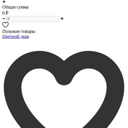
Общая сумма
0
₽
Похожие товары
Цветной дым