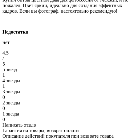
пожалел. Цвет яркий, идеально для создания эффектных
кадров. Если вы фотограф, настоятельно рекомендую!
Недостатки
нет
4.5
/
5
5 звезд
1
4 звезды
1
3 звезды
0
2 звезды
0
1 звезда
0
Написать отзыв
Гарантия на товары, возврат оплаты
Описание действий покупателя при возврате товара