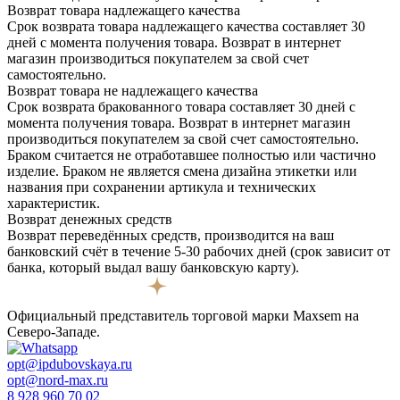
Возврат товара надлежащего качества
Срок возврата товара надлежащего качества составляет 30
дней с момента получения товара. Возврат в интернет
магазин производиться покупателем за свой счет
самостоятельно.
Возврат товара не надлежащего качества
Срок возврата бракованного товара составляет 30 дней с
момента получения товара. Возврат в интернет магазин
производиться покупателем за свой счет самостоятельно.
Браком считается не отработавшее полностью или частично
изделие. Браком не является смена дизайна этикетки или
названия при сохранении артикула и технических
характеристик.
Возврат денежных средств
Возврат переведённых средств, производится на ваш
банковский счёт в течение 5-30 рабочих дней (срок зависит от
банка, который выдал вашу банковскую карту).
Официальный представитель торговой марки Maxsem на
Северо-Западе.
opt@ipdubovskaya.ru
opt@nord-max.ru
8 928 960 70 02