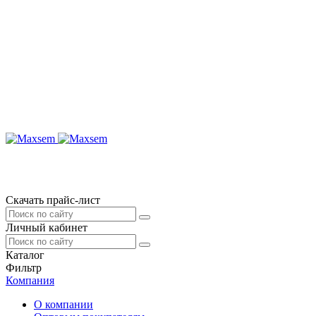
Скачать прайс-лист
Личный кабинет
Каталог
Фильтр
Компания
О компании