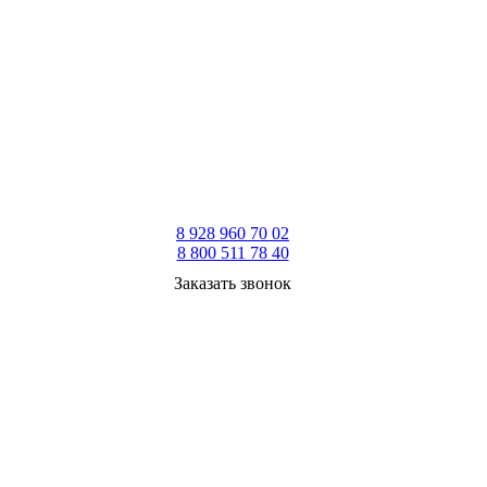
8 928 960 70 02
8 800 511 78 40
Заказать звонок