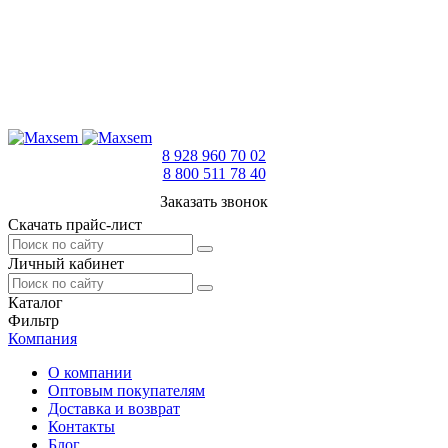
8 928 960 70 02
8 800 511 78 40
Заказать звонок
Скачать прайс-лист
Личный кабинет
Каталог
Фильтр
Компания
О компании
Оптовым покупателям
Доставка и возврат
Контакты
Блог