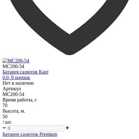
MC200-54
Батарея салютов Kare
0.0
,
0
оценок
Нет в наличии
Артикул
MC200-54
Время работы, с
70
Высота, м.
50
/ шт.
Батареи салютов Premium