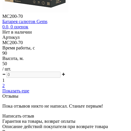
MC200-70
Батарея салютов Gems
0.0
,
0
оценок
Нет в наличии
Артикул
MC200-70
Время работы, с
90
Высота, м.
50
/ шт.
1
2
Показать еще
Отзывы
Пока отзывов никто не написал. Станьте первым!
Написать отзыв
Гарантия на товары, возврат оплаты
Описание действий покупателя при возврате товара