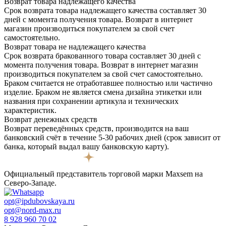
Возврат товара надлежащего качества
Срок возврата товара надлежащего качества составляет 30
дней с момента получения товара. Возврат в интернет
магазин производиться покупателем за свой счет
самостоятельно.
Возврат товара не надлежащего качества
Срок возврата бракованного товара составляет 30 дней с
момента получения товара. Возврат в интернет магазин
производиться покупателем за свой счет самостоятельно.
Браком считается не отработавшее полностью или частично
изделие. Браком не является смена дизайна этикетки или
названия при сохранении артикула и технических
характеристик.
Возврат денежных средств
Возврат переведённых средств, производится на ваш
банковский счёт в течение 5-30 рабочих дней (срок зависит от
банка, который выдал вашу банковскую карту).
Официальный представитель торговой марки Maxsem на
Северо-Западе.
opt@ipdubovskaya.ru
opt@nord-max.ru
8 928 960 70 02