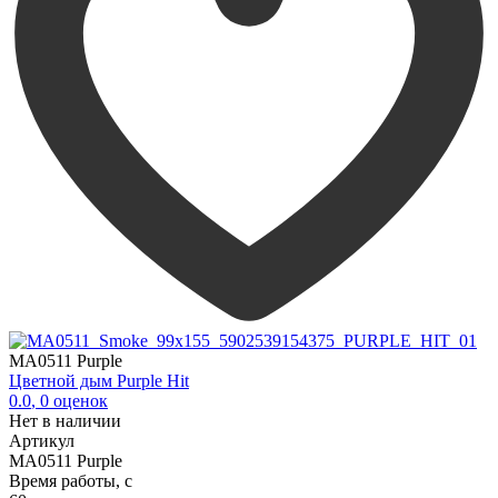
MA0511 Purple
Цветной дым Purple Hit
0.0
,
0
оценок
Нет в наличии
Артикул
MA0511 Purple
Время работы, с