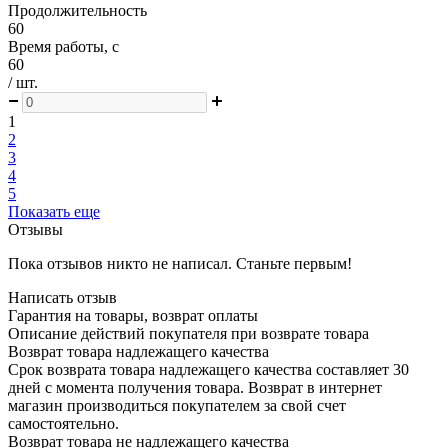
Продолжительность
60
Время работы, с
60
/ шт.
1
2
3
4
5
Показать еще
Отзывы
Пока отзывов никто не написал. Станьте первым!
Написать отзыв
Гарантия на товары, возврат оплаты
Описание действий покупателя при возврате товара
Возврат товара надлежащего качества
Срок возврата товара надлежащего качества составляет 30
дней с момента получения товара. Возврат в интернет
магазин производиться покупателем за свой счет
самостоятельно.
Возврат товара не надлежащего качества