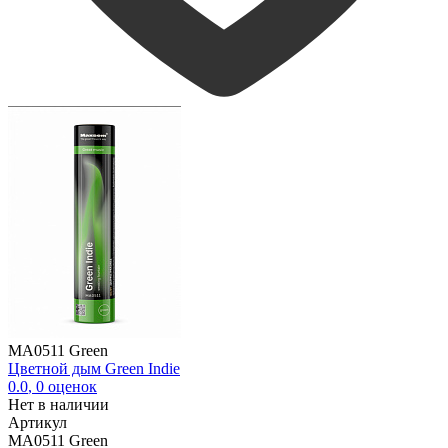
MA0511 Green
Цветной дым Green Indie
0.0
,
0
оценок
Нет в наличии
Артикул
MA0511 Green