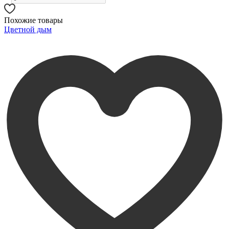
Похожие товары
Цветной дым