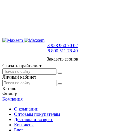
8 928 960 70 02
8 800 511 78 40
Заказать звонок
Скачать прайс-лист
Личный кабинет
Каталог
Фильтр
Компания
О компании
Оптовым покупателям
Доставка и возврат
Контакты
Блог